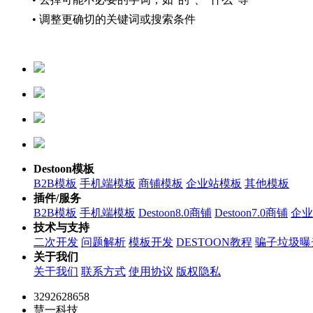
• 调整更确切的关键词或搜索条件
Destoon模板
B2B模板
手机端模板
商铺模板
企业站模板
其他模板
插件/服务
B2B模板
手机端模板
Destoon8.0商铺
Destoon7.0商铺
企业
技术与支持
二次开发
问题解析
模板开发
DESTOON教程
骗子垃圾曝
关于我们
关于我们
联系方式
使用协议
版权隐私
3292628658
慧一科技