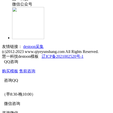
微信公众号
友情链接：
destoon采集
(c)2012-2023 www.qiyeyunshang.com All Rights Reserved.
慧一科技destoon模板
辽ICP备2021002520号-1
QQ咨询
购买模板
售前咨询
咨询QQ
3292628658
（早8:30-晚10:00）
微信咨询
咨询微信