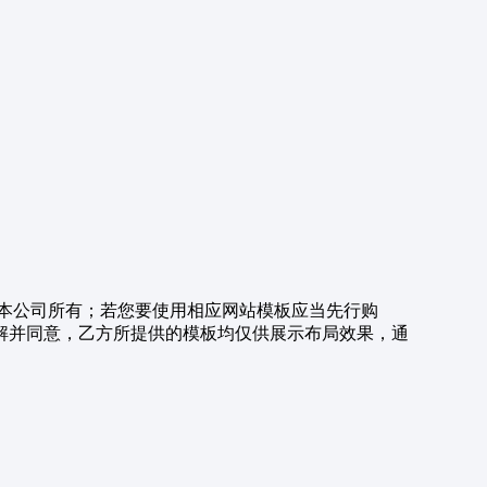
本公司所有；若您要使用相应网站模板应当先行购
解并同意，乙方所提供的模板均仅供展示布局效果，通