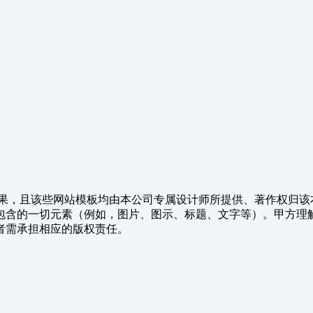
果，且该些网站模板均由本公司专属设计师所提供、著作权归该
包含的一切元素（例如，图片、图示、标题、文字等）。甲方理
者需承担相应的版权责任。