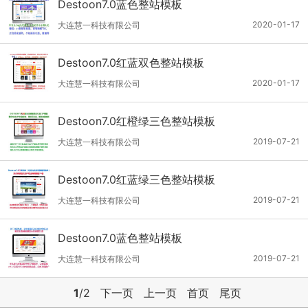
Destoon7.0蓝色整站模板
2020-01-17
大连慧一科技有限公司
Destoon7.0红蓝双色整站模板
2020-01-17
大连慧一科技有限公司
Destoon7.0红橙绿三色整站模板
2019-07-21
大连慧一科技有限公司
Destoon7.0红蓝绿三色整站模板
2019-07-21
大连慧一科技有限公司
Destoon7.0蓝色整站模板
2019-07-21
大连慧一科技有限公司
1
/2
下一页
上一页
首页
尾页