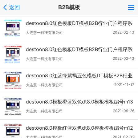
返回
B2B模板
destoon8.0红色模板DT模板B2B行业门户程序系
统m15dt8【特惠装】
2022-02-13
大连慧一科技有限公司
destoon8.0红色模板DT模板B2B行业门户程序系
统m14dt8【特惠装】
2022-02-13
大连慧一科技有限公司
destoon8.0红蓝绿紫褐五色模板DT模板B2B行业
门户资讯程序系统m04cdt8
2021-11-17
大连慧一科技有限公司
destoon8.0模板橙蓝双色dt8.0模板模板编号m13
dt8
2021-09-26
大连慧一科技有限公司
destoon8.0模板红蓝双色dt8.0模板模板编号m12
dt8
2021-02-02
大连慧一科技有限公司