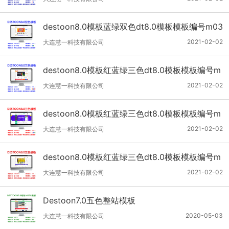
destoon8.0模板蓝绿双色dt8.0模板模板编号m03
dt8
2021-02-02
大连慧一科技有限公司
destoon8.0模板红蓝绿三色dt8.0模板模板编号m
08xdt8
2021-02-02
大连慧一科技有限公司
destoon8.0模板红蓝绿三色dt8.0模板模板编号m
06dt8
2021-02-02
大连慧一科技有限公司
destoon8.0模板红蓝绿三色dt8.0模板模板编号m
04dt8
2021-02-02
大连慧一科技有限公司
Destoon7.0五色整站模板
2020-05-03
大连慧一科技有限公司