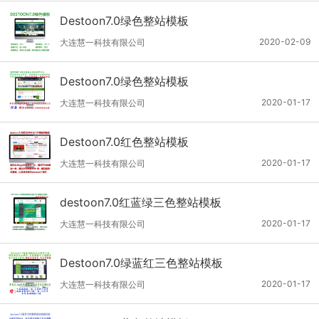
Destoon7.0绿色整站模板
2020-02-09
大连慧一科技有限公司
Destoon7.0绿色整站模板
2020-01-17
大连慧一科技有限公司
Destoon7.0红色整站模板
2020-01-17
大连慧一科技有限公司
destoon7.0红蓝绿三色整站模板
2020-01-17
大连慧一科技有限公司
Destoon7.0绿蓝红三色整站模板
2020-01-17
大连慧一科技有限公司