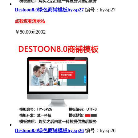
Destoon8.0绿色商铺模板hy-sp27
编号：hy-sp27
点我查看演示站
￥80.00元
2092
Destoon8.0绿色商铺模板hy-sp26
编号：hy-sp26