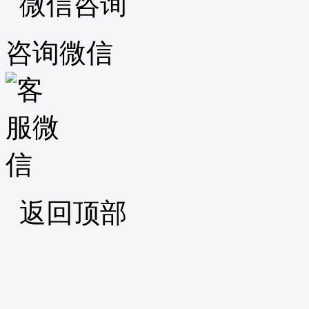
微信咨询
咨询微信
返回顶部