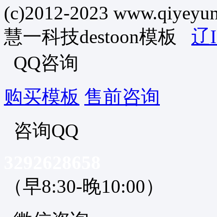
(c)2012-2023 www.qiyeyuns
慧一科技destoon模板
辽I
QQ咨询
购买模板
售前咨询
咨询QQ
3292628658
（早8:30-晚10:00）