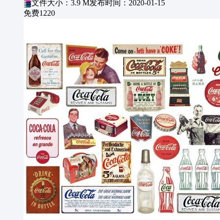
文件大小：3.9 M
发布时间：2020-01-15
免费
1220