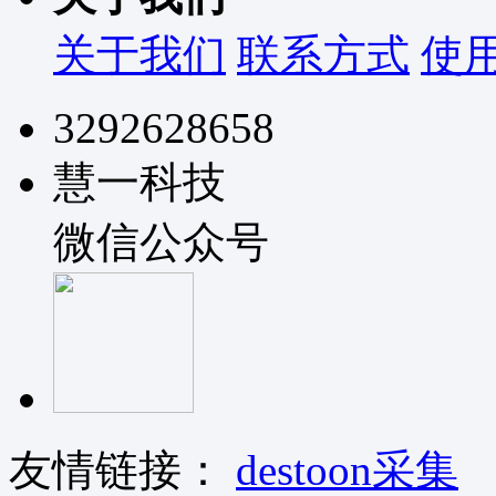
关于我们
联系方式
使
3292628658
慧一科技
微信公众号
友情链接：
destoon采集