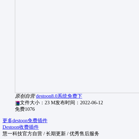
原创自营
destoon8.0系统免费下
文件大小：23 M
发布时间：2022-06-12
免费
1076
更多destoon免费插件
Destoon收费插件
慧一科技官方自营 / 长期更新 / 优秀售后服务