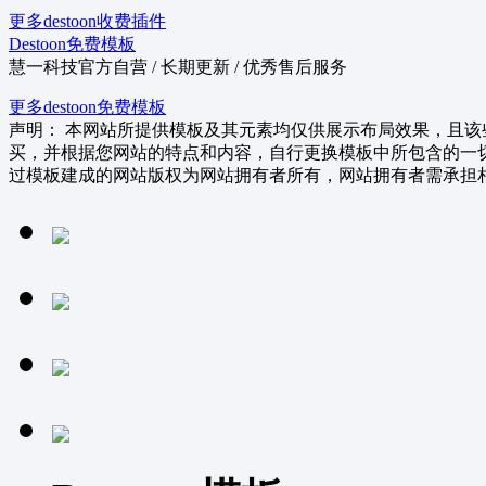
更多destoon收费插件
Destoon免费模板
慧一科技官方自营 / 长期更新 / 优秀售后服务
更多destoon免费模板
声明：
本网站所提供模板及其元素均仅供展示布局效果，且该
买，并根据您网站的特点和内容，自行更换模板中所包含的一
过模板建成的网站版权为网站拥有者所有，网站拥有者需承担