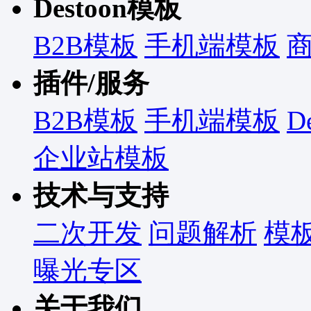
Destoon模板
B2B模板
手机端模板
插件/服务
B2B模板
手机端模板
D
企业站模板
技术与支持
二次开发
问题解析
模
曝光专区
关于我们