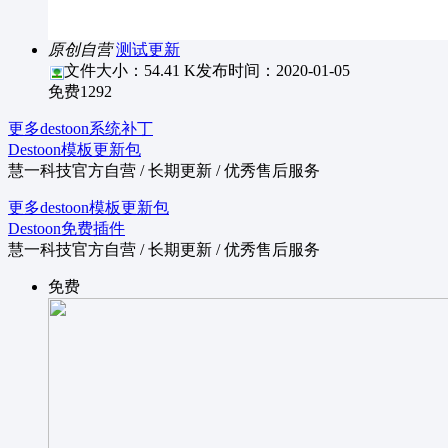
原创自营
测试更新
文件大小：54.41 K
发布时间：2020-01-05
免费
1292
更多destoon系统补丁
Destoon模板更新包
慧一科技官方自营 / 长期更新 / 优秀售后服务
更多destoon模板更新包
Destoon免费插件
慧一科技官方自营 / 长期更新 / 优秀售后服务
免费