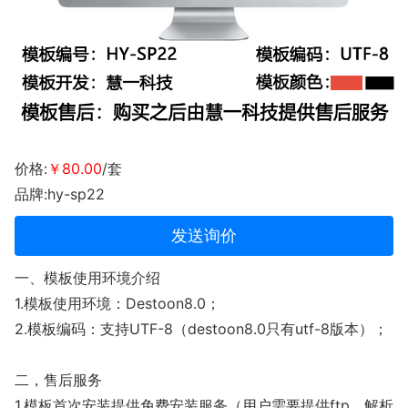
价格:
￥80.00
/套
品牌:hy-sp22
发送询价
一、模板使用环境介绍
1.模板使用环境：Destoon8.0；
2.模板编码：支持UTF-8（destoon8.0只有utf-8版本）；
二，售后服务
1.模板首次安装提供免费安装服务（用户需要提供ftp、解析