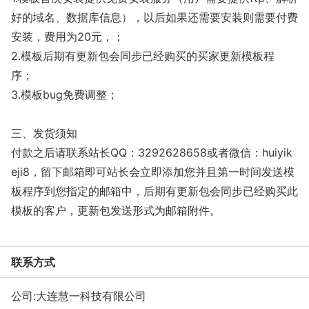
好的域名、数据库信息），以后如果还需要安装则需要付费
安装，费用为20元，；
2.模板后期有更新包会同步已经购买的买家更新模板程
序；
3.模板bug免费调整；
三、发货须知
付款之后请联系站长QQ：3292628658或者微信：huiyik
eji8，留下邮箱即可站长会立即添加您并且第一时间发送模
板程序到您指定的邮箱中，后期有更新包会同步已经购买此
模板的客户，更新包发送形式为邮箱附件。
联系方式
公司:
大连慧一科技有限公司