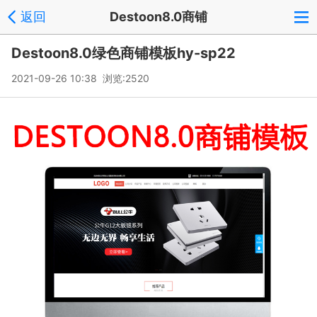
返回
Destoon8.0商铺
Destoon8.0绿色商铺模板hy-sp22
2021-09-26 10:38 浏览:
2520