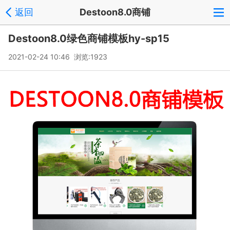
返回
Destoon8.0商铺
Destoon8.0绿色商铺模板hy-sp15
2021-02-24 10:46 浏览:
1923