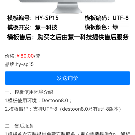
价格:
￥80.00
/套
品牌:hy-sp15
发送询价
一、模板使用环境介绍
1.模板使用环境：Destoon8.0；
2.模板编码：支持UTF-8（destoon8.0只有utf-8版本）；
二，售后服务
1.模板首次安装提供免费安装服务（用户需要提供ftp、解析