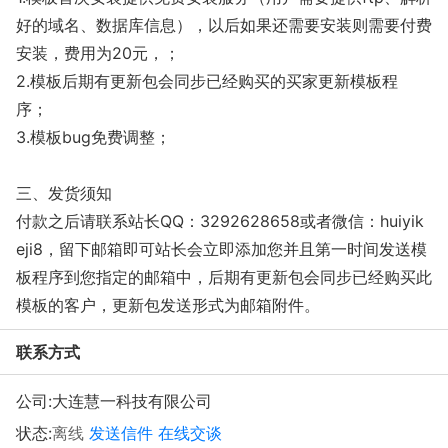
好的域名、数据库信息），以后如果还需要安装则需要付费
安装，费用为20元，；
2.模板后期有更新包会同步已经购买的买家更新模板程
序；
3.模板bug免费调整；
三、发货须知
付款之后请联系站长QQ：3292628658或者微信：huiyik
eji8，留下邮箱即可站长会立即添加您并且第一时间发送模
板程序到您指定的邮箱中，后期有更新包会同步已经购买此
模板的客户，更新包发送形式为邮箱附件。
联系方式
公司:
大连慧一科技有限公司
状态:
离线
发送信件
在线交谈