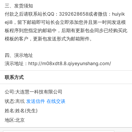
三、发货须知
付款之后请联系站长QQ：3292628658或者微信：huiyik
eji8，留下邮箱即可站长会立即添加您并且第一时间发送模
板程序到您指定的邮箱中，后期有更新包会同步已经购买此
模板的客户，更新包发送形式为邮箱附件。
四、演示地址
演示地址：http://m08xdt8.8.qiyeyunshang.com/
联系方式
公司:
大连慧一科技有限公司
状态:
离线
发送信件
在线交谈
姓名:姓名(先生)
地区:北京