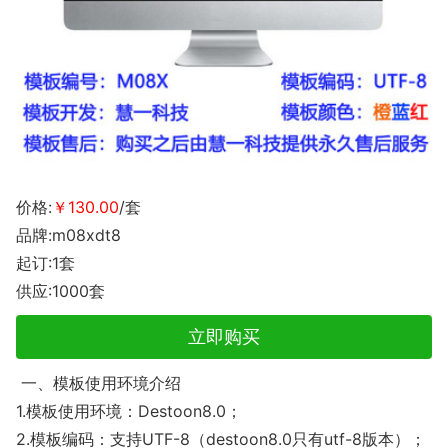
价格:
￥130.00
/套
品牌:m08xdt8
起订:1套
供应:1000套
立即购买
一、模板使用环境介绍
1.模板使用环境：Destoon8.0；
2.模板编码：支持UTF-8（destoon8.0只有utf-8版本）；