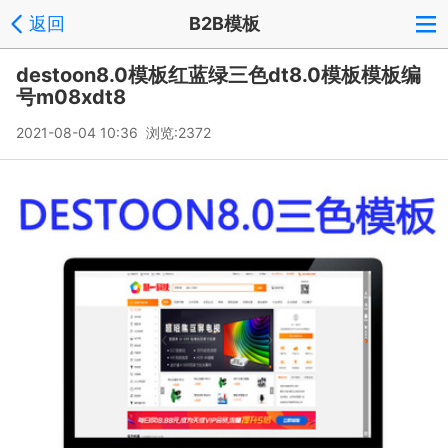
返回
B2B模板
destoon8.0模板红蓝绿三色dt8.0模板模板编
号m08xdt8
2021-08-04 10:36 浏览:
2372