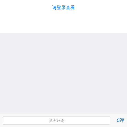
请登录查看
0评
发表评论