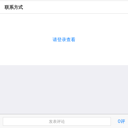
联系方式
请登录查看
0评
发表评论