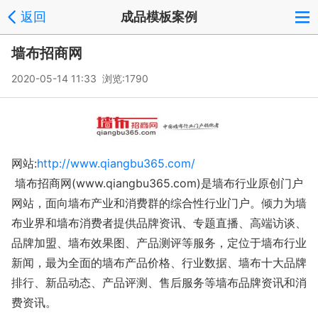
返回
成品模板案例
墙布招商网
2020-05-14 11:33 浏览:
1790
网站:
http://www.qiangbu365.com/
墙布招商网(www.qiangbu365.com)是墙布行业原创门户
网站，面向墙布产业和消费群的综合性行业门户。倾力为墙
布业界和墙布消费者提供品牌资讯、专题直播、高端访谈、
品牌加盟、墙布效果图、产品测评等服务，定位于墙布行业
新闻，最为全面的墙布产品价格、行业数据、墙布十大品牌
排行、新品动态、产品评测、售后服务等墙布品牌资讯和消
费资讯。