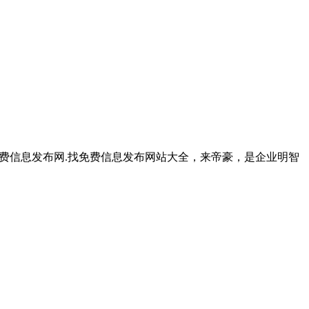
费信息发布网.找免费信息发布网站大全，来帝豪，是企业明智