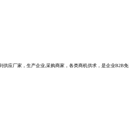
供应厂家，生产企业,采购商家，各类商机供求，是企业B2B免