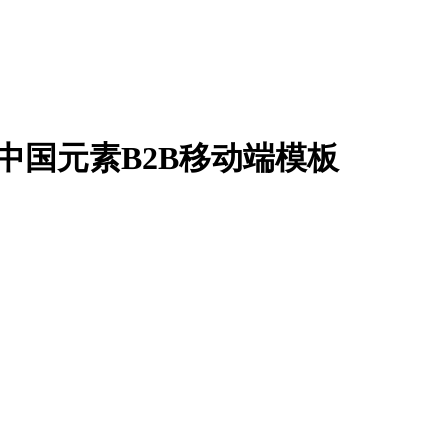
国风中国元素B2B移动端模板