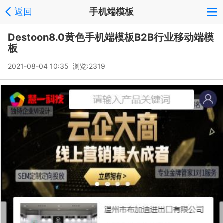
返回
手机端模板
Destoon8.0黄色手机端模板B2B行业移动端模
板
2021-08-04 10:35 浏览:
2319