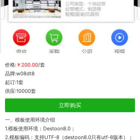
价格:
￥200.00
/套
品牌:w08dt8
起订:1套
供应:10000套
立即购买
一、模板使用环境介绍
1.模板使用环境：Destoon8.0；
2.模板编码：支持UTF-8（destoon8.0只有utf-8版本）；