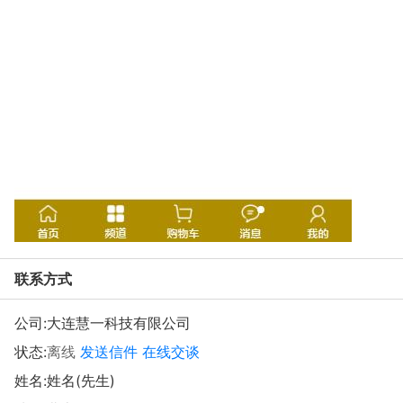
联系方式
公司:
大连慧一科技有限公司
状态:
离线
发送信件
在线交谈
姓名:姓名(先生)