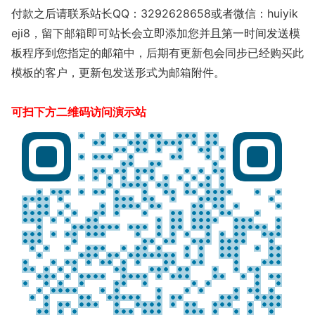
付款之后请联系站长QQ：3292628658或者微信：huiyik
eji8，留下邮箱即可站长会立即添加您并且第一时间发送模
板程序到您指定的邮箱中，后期有更新包会同步已经购买此
模板的客户，更新包发送形式为邮箱附件。
可扫下方二维码访问演示站