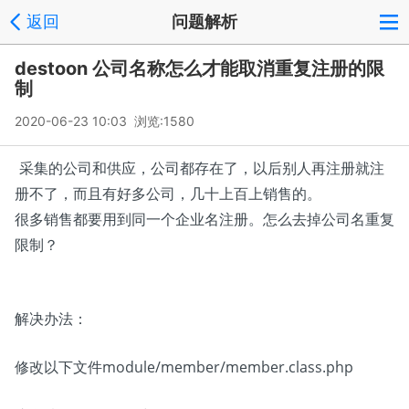
返回
问题解析
destoon 公司名称怎么才能取消重复注册的限
制
2020-06-23 10:03 浏览:
1580
采集的公司和供应，公司都存在了，以后别人再注册就注
册不了，而且有好多公司，几十上百上销售的。
很多销售都要用到同一个企业名注册。怎么去掉公司名重复
限制？
解决办法：
修改以下文件module/member/member.class.php