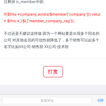
注释掉 is_member中的
if($this->company_exists($member['company'])) retur
n $this->_($L['member_company_reg']);
不过还是不建议这样做 因为一个网站要是出现多个同名的
公司 对其他会员的可信性就降低了，多个销售可以起多个
名字比如XX公司-销售部 XX公司-技术部
打赏
0评
发表评论