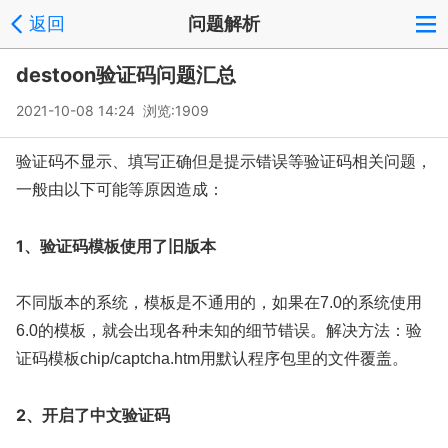
返回
问题解析
destoon验证码问题汇总
2021-10-08 14:24 浏览:
1909
验证码不显示、填写正确但是提示错误等验证码相关问题，
一般由以下可能等原因造成：
1、验证码模板使用了旧版本
不同版本的系统，模板是不通用的，如果在7.0的系统使用
6.0的模板，就会出现各种未知的细节错误。解决方法：验
证码模板chip/captcha.htm用默认程序包里的文件覆盖。
2、开启了中文验证码