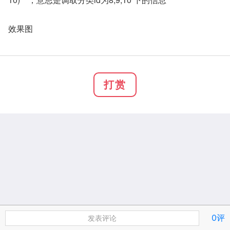
效果图
打赏
0评
发表评论