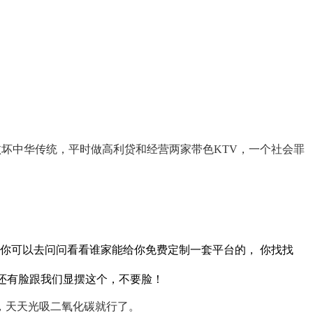
坏中华传统，平时做高利贷和经营两家带色KTV，
一个社会罪
你可以去问问看看谁家能给你免费定制一套平台的， 你找找
还有脸跟我们显摆这个，不要脸！
，天天光吸二氧化碳就行了。