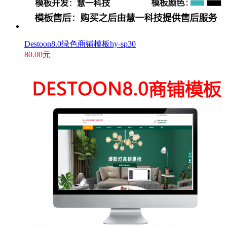
Destoon8.0绿色商铺模板hy-sp30
80.00元