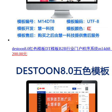
destoon8.0红色模板DT模板B2B行业门户程序系统m14d
200.00元