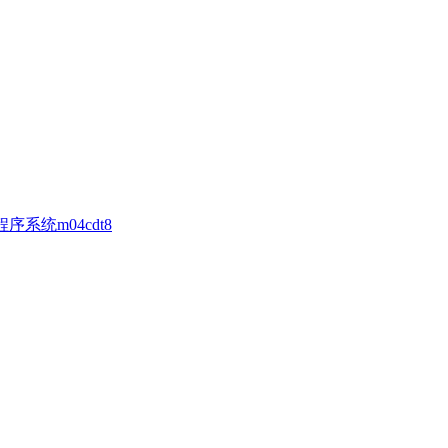
序系统m04cdt8