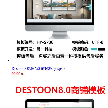
Destoon8.0绿色商铺模板hy-sp30
80.00元