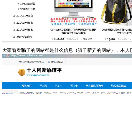
大家看看骗子的网站都是什么信息（骗子新弄的网站），本人