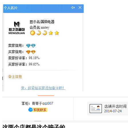
这两个店都是这个骗子的