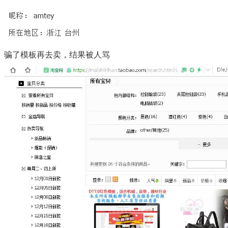
骗了模板再去卖，结果被人骂