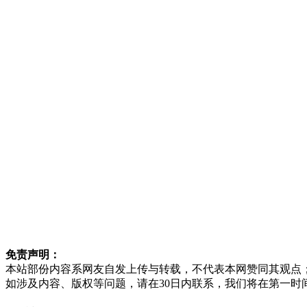
免责声明：
本站部份内容系网友自发上传与转载，不代表本网赞同其观点
如涉及内容、版权等问题，请在30日内联系，我们将在第一时