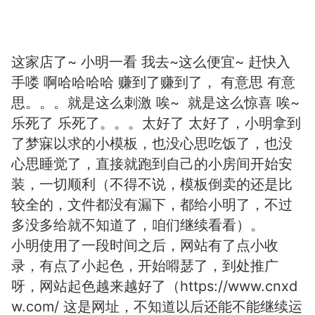
这家店了~ 小明一看 我去~这么便宜~ 赶快入
手喽 啊哈哈哈哈 赚到了赚到了， 有意思 有意
思。。。就是这么刺激 唉~ 就是这么惊喜 唉~
乐死了 乐死了。。。太好了 太好了，小明拿到
了梦寐以求的小模板，也没心思吃饭了，也没
心思睡觉了，直接就跑到自己的小房间开始安
装，一切顺利（不得不说，模板倒卖的还是比
较全的，文件都没有漏下，都给小明了，不过
多没多给就不知道了，咱们继续看看）。
小明使用了一段时间之后，网站有了点小收
录，有点了小起色，开始嘚瑟了，到处推广
呀，网站起色越来越好了（https://www.cnxd
w.com/
这是网址，不知道以后还能不能继续运