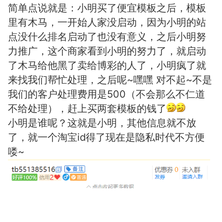
简单点说就是：小明买了便宜模板之后，模板
里有木马，一开始人家没启动，因为小明的站
点没什么排名启动了也没有意义，之后小明努
力推广，这个商家看到小明的努力了，就启动
了木马给他黑了卖给博彩的人了，小明疯了就
来找我们帮忙处理，之后呢~嘿嘿 对不起~不是
我们的客户处理费用是500（不会那么不仁道
不给处理），赶上买两套模板的钱了
小明是谁呢？这就是小明，其他信息就不放
了，就一个淘宝id得了现在是隐私时代不方便
喽~