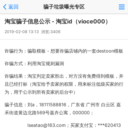
返回
骗子垃圾曝光专区
淘宝骗子信息公示 - 淘宝id（vioce000）
2019-02-08 13:13 浏览:
3406
诈骗行为：骗取模板 -
想要诈骗店铺内的一套destoon模板
诈骗方式：利用淘宝规则漏洞
诈骗结果：淘宝判定卖家胜出，对方没有免费得到模板，并
且已经打标（淘宝给予卖家的权限，用来标注低级买家的行
为，用于公示到所有卖家的后台中）
骗子信息：刘a，18111588816，广东省 广州市 白云区 嘉
禾街道黄边北路569号嘉卉公寓，000000；
lseatao@163.com；买家支付宝：***620413