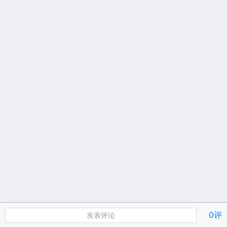
0评
发表评论